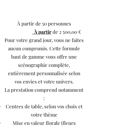
À partir de 50 personnes
À partir
de 2 500,00 €
Pour votre grand jour, vous ne faites
aucun compromis. Cette formule
haut de gamme vous offre une
scénographie complète,
entièrement personnalisée selon
vos envies et votre univers.
La prestation comprend notamment
:
Centres de table, selon vos choix et
votre thème
Mise en valeur florale (fleurs