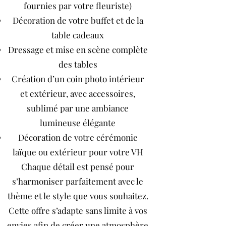
fournies par votre fleuriste)
Décoration de votre buffet et de la
table cadeaux
Dressage et mise en scène complète
des tables
Création d’un coin photo intérieur
et extérieur, avec accessoires,
sublimé par une ambiance
lumineuse élégante
Décoration de votre cérémonie
laïque ou extérieur pour votre VH
Chaque détail est pensé pour
s’harmoniser parfaitement avec le
thème et le style que vous souhaitez.
Cette offre s’adapte sans limite à vos
envies afin de créer une atmosphère