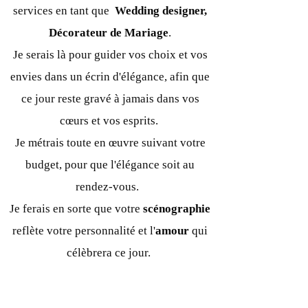
services en tant que
Wedding designer,
Décorateur de Mariage
.
Je serais là pour guider vos choix et vos
envies dans un écrin d'élégance, afin que
ce jour reste gravé à jamais dans vos
cœurs et vos esprits.
Je métrais toute en œuvre suivant votre
budget, pour que l'élégance soit au
rendez-vous.
Je ferais en sorte que votre
scénographie
reflète votre personnalité et l'
amour
qui
célèbrera ce jour.