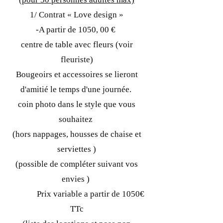
​1/ Contrat « Love design »
-A partir de 1050, 00 €
centre de table avec fleurs (voir
fleuriste)
Bougeoirs et accessoires se lieront
d'amitié le temps d'une journée.
coin photo dans le style que vous
souhaitez
(hors nappages, housses de chaise et
serviettes )
(possible de compléter suivant vos
envies )
Prix variable a partir de 1050€
TTc