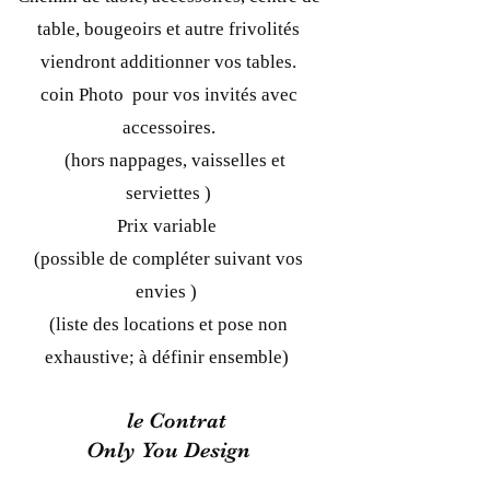
table, bougeoirs et autre frivolités
viendront additionner vos tables.
coin Photo pour vos invités avec
accessoires.
(hors nappages, vaisselles et
serviettes )
Prix variable
(possible de compléter suivant vos
envies )
(liste des locations et pose non
exhaustive; à définir ensemble)
le Contrat
Only You Design